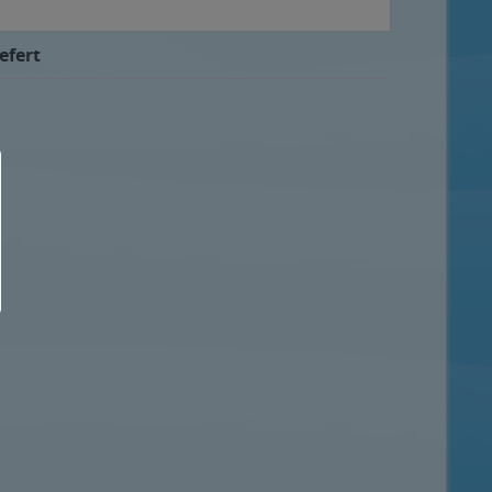
efert