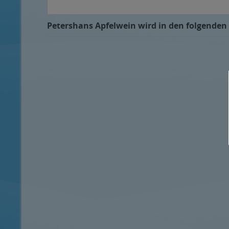
Petershans Apfelwein wird in den folgenden 