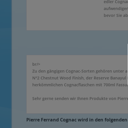
edler Cognac
aufwendigen 
bevor Sie ab
br/>
Zu den gängigen Cognac-Sorten gehören unter an
N°2 Chestnut Wood Finish, der Reserve Banayul 
herkömmlichen Cognacflaschen mit 700ml Fassu
Sehr gerne senden wir Ihnen Produkte von Pierr
Pierre Ferrand Cognac wird in den folgenden