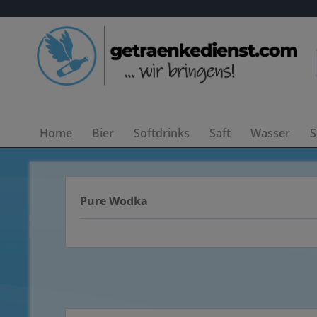
Home
Bier
Softdrinks
Saft
Wasser
S
Pure Wodka