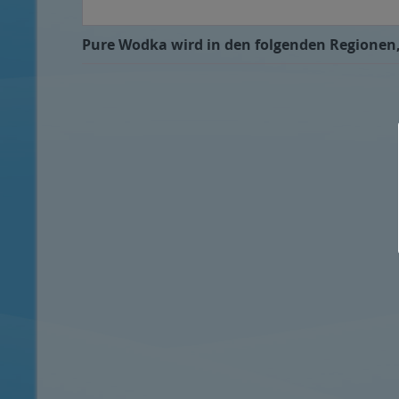
Pure Wodka wird in den folgenden Regionen, 