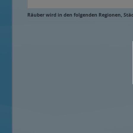
Räuber wird in den folgenden Regionen, Städ