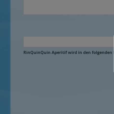
RinQuinQuin Aperitif wird in den folgenden 