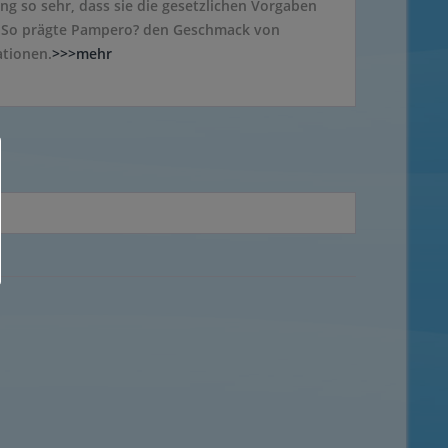
ng so sehr, dass sie die gesetzlichen Vorgaben
. So prägte Pampero? den Geschmack von
tionen.
>>>mehr