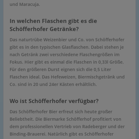
und Maracuja.
In welchen Flaschen gibt es die
Schöfferhofer Getränke?
Das naturtrübe Weizenbier und Co. von Schöfferhofer
gibt es in den typischen Glasflaschen. Dabei stehen je
nach Getränk zwei verschiedene Flaschengrößen im
Fokus. Hier gibt es einmal die Flaschen in 0,33l Größe.
Für den größeren Durst eignen sich die 0,5 Liter
Flaschen ideal. Das Hefeweizen, Biermischgetränk und
Co. sind in 20 und 24er Kästen erhältlich.
Wo ist Schöfferhofer verfügbar?
Das Schöfferhofer Bier erfreut sich heute großer
Beliebtheit. Die Biermarke Schöfferhof profitiert von
dem professionellen Vertrieb von Radeberger und der
Binding-Brauerei. Natürlich gibt es Schöfferhofer