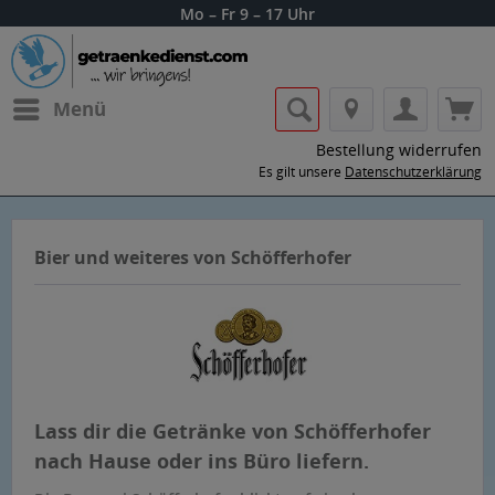
Mo – Fr 9 – 17 Uhr
Menü
Bestellung widerrufen
Es gilt unsere
Datenschutzerklärung
Bier und weiteres von Schöfferhofer
Lass dir die Getränke von Schöfferhofer
nach Hause oder ins Büro liefern.