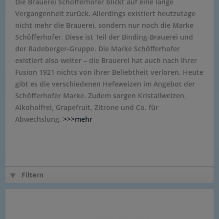
Die Brauerei Schöfferhofer blickt auf eine lange
Vergangenheit zurück. Allerdings existiert heutzutage
nicht mehr die Brauerei, sondern nur noch die Marke
Schöfferhofer. Diese ist Teil der Binding-Brauerei und
der Radeberger-Gruppe. Die Marke Schöfferhofer
existiert also weiter – die Brauerei hat auch nach ihrer
Fusion 1921 nichts von ihrer Beliebtheit verloren. Heute
gibt es die verschiedenen Hefeweizen im Angebot der
Schöfferhofer Marke. Zudem sorgen Kristallweizen,
Alkoholfrei, Grapefruit, Zitrone und Co. für
Abwechslung.
>>>mehr
Filtern