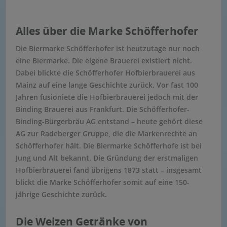
Alles über die Marke Schöfferhofer
Die Biermarke Schöfferhofer ist heutzutage nur noch
eine Biermarke. Die eigene Brauerei existiert nicht.
Dabei blickte die Schöfferhofer Hofbierbrauerei aus
Mainz auf eine lange Geschichte zurück. Vor fast 100
Jahren fusioniete die Hofbierbrauerei jedoch mit der
Binding Brauerei aus Frankfurt. Die Schöfferhofer-
Binding-Bürgerbräu AG entstand – heute gehört diese
AG zur Radeberger Gruppe, die die Markenrechte an
Schöfferhofer hält. Die Biermarke Schöfferhofe ist bei
Jung und Alt bekannt. Die Gründung der erstmaligen
Hofbierbrauerei fand übrigens 1873 statt – insgesamt
blickt die Marke Schöfferhofer somit auf eine 150-
jährige Geschichte zurück.
Die Weizen Getränke von