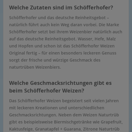
Welche Zutaten sind im Schöfferhofer?
Schöfferhofer und das deutsche Reinheitsgebot –
natürlich führt auch kein Weg daran vorbei. Die Marke
Schöfferhofer setzt bei ihrem Weizenbier natürlich auch
auf das deutsche Reinheitsgebot. Wasser, Hefe, Malz
und Hopfen und schon ist das Schöfferhofer Weizen
Original fertig – für einen besonders leckeren Genuss
sorgt der frische und würzige Geschmack des
naturtrüben Weizenbiers.
Welche Geschmacksrichtungen gibt es
beim Schöfferhofer Weizen?
Das Schöfferhofer Weizen begeistert seit vielen Jahren
mit leckeren Kreationen und unterschiedlichen
Geschmacksrichtungen. Neben dem Weizen Naturtrüb
gibt es beispielsweise Biermischgetränke wie Grapefruit,
Kaktusfeige, Granatapfel + Guarana, Zitrone Naturtrüb