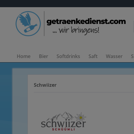
Home
Bier
Softdrinks
Saft
Wasser
S
Schwiizer