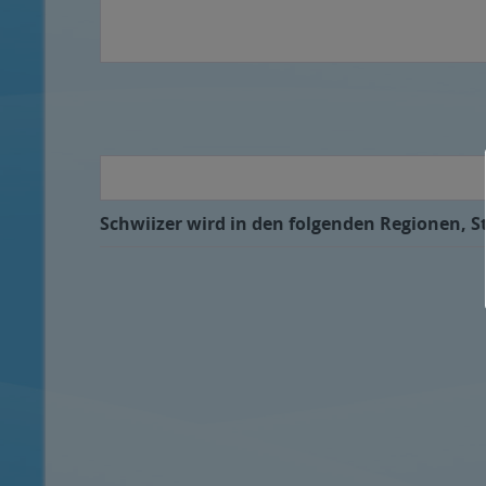
Schwiizer wird in den folgenden Regionen, St