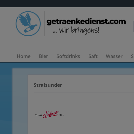
Home
Bier
Softdrinks
Saft
Wasser
S
Stralsunder