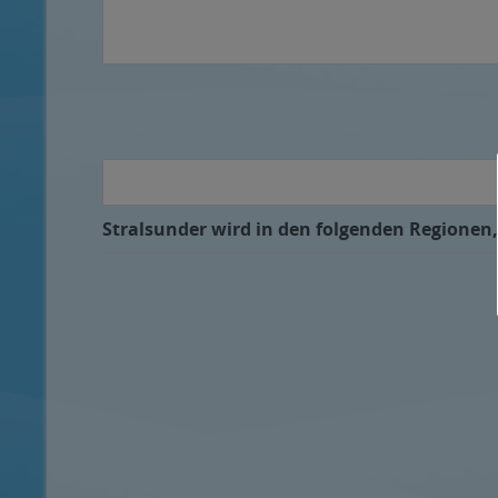
Stralsunder wird in den folgenden Regionen,