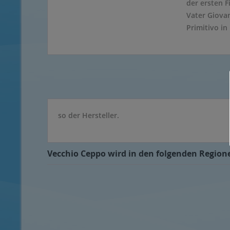
der ersten 
Vater Giovan
Primitivo in
so der Hersteller.
Vecchio Ceppo wird in den folgenden Regione