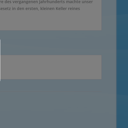
hre des vergangenen Jahrhunderts machte unser
setz in den ersten, kleinen Keller reines