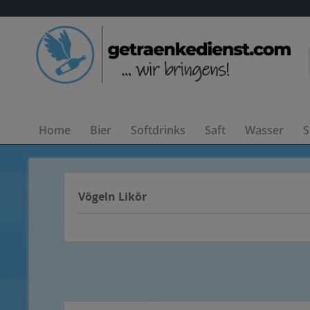
Home
Bier
Softdrinks
Saft
Wasser
S
Vögeln Likör