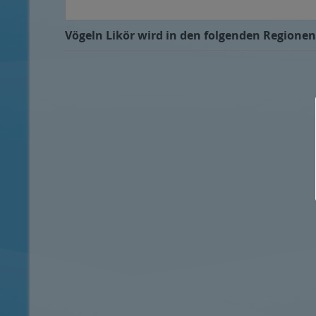
Vögeln Likör wird in den folgenden Regionen,