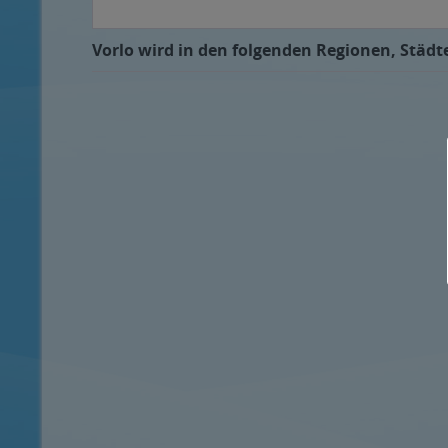
Vorlo wird in den folgenden Regionen, Städte