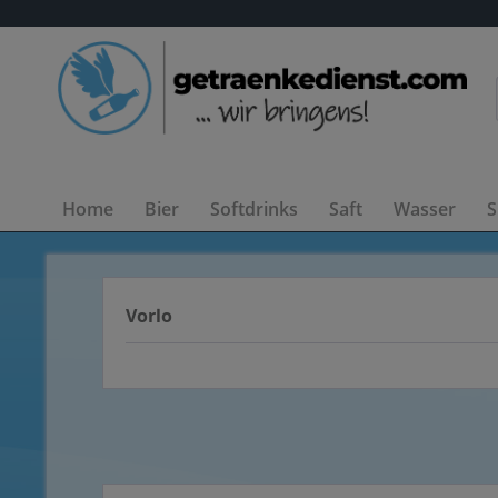
Home
Bier
Softdrinks
Saft
Wasser
S
Vorlo