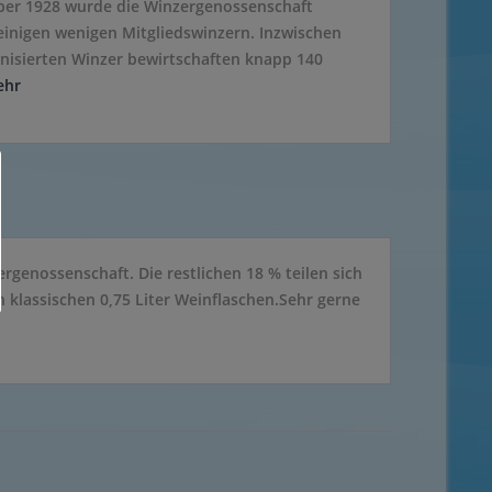
ber 1928 wurde die Winzergenossenschaft
inigen wenigen Mitgliedswinzern. Inzwischen
nisierten Winzer bewirtschaften knapp 140
ehr
genossenschaft. Die restlichen 18 % teilen sich
klassischen 0,75 Liter Weinflaschen.Sehr gerne