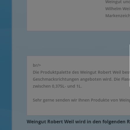
Weingut und
Wilhelm Weil
Markenzeich
br/>
Die Produktpalette des Weingut Robert Weil best
Geschmacksrichtungen angeboten wird. Die Flasc
zwischen 0,375L- und 1L.
Sehr gerne senden wir Ihnen Produkte von Weing
Weingut Robert Weil wird in den folgenden R