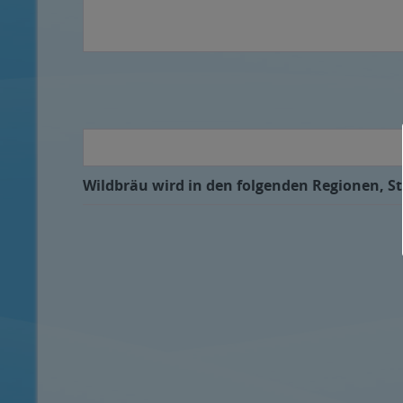
Wildbräu wird in den folgenden Regionen, St