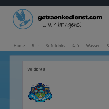
Home
Bier
Softdrinks
Saft
Wasser
S
Wildbräu