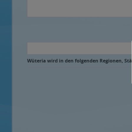
Wüteria wird in den folgenden Regionen, Stä