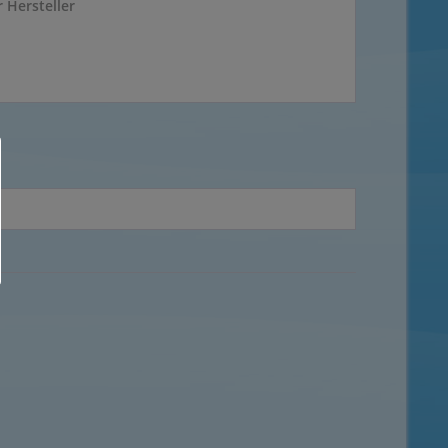
 Hersteller