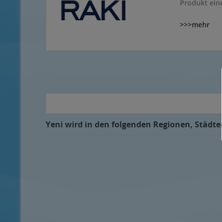
Produkt eine
>>>mehr
Yeni wird in den folgenden Regionen, Städten