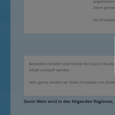
angebauten 
Zonin gemei
Die Produktp
Besonders beliebt sind hierbei der Zonin Chardo
Inhalt verkauft werden.
Sehr gerne senden wir Ihnen Produkte von Zonin
Zonin Wein wird in den folgenden Regionen, 