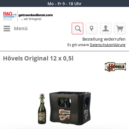
Mo - Fr 9 - 18 Uhr
Menü
Bestellung widerrufen
Es gilt unsere
Datenschutzerklärung
Hövels Original 12 x 0,5l