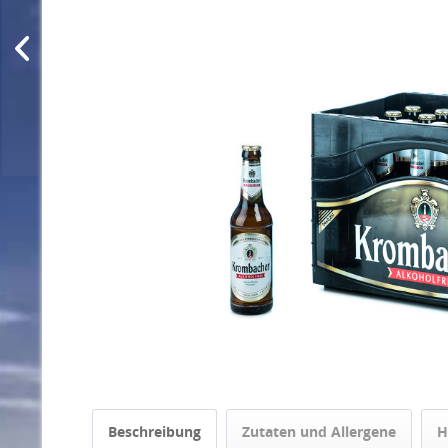
Beschreibung
Zutaten und Allergene
H