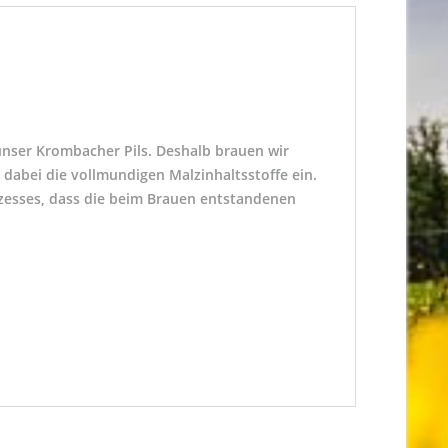
 unser Krombacher Pils. Deshalb brauen wir
dabei die vollmundigen Malzinhaltsstoffe ein.
ozesses, dass die beim Brauen entstandenen