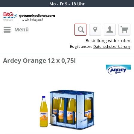
Mo - Fr 9 - 18 Uhr
Menü
Bestellung widerrufen
Es gilt unsere
Datenschutzerklärung
Ardey Orange 12 x 0,75l