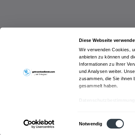
Diese Webseite verwende
Wir verwenden Cookies, um
anbieten zu können und di
Informationen zu Ihrer Ve
und Analysen weiter. Unse
zusammen, die Sie ihnen b
gesammelt haben.
Datenschutzbestimmung
Einwilligungsauswahl
Notwendig