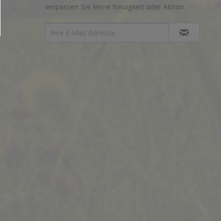
verpassen Sie keine Neuigkeit oder Aktion.