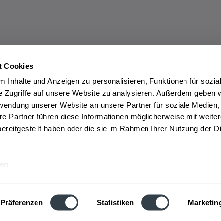
t Cookies
 Inhalte und Anzeigen zu personalisieren, Funktionen für sozia
e Zugriffe auf unsere Website zu analysieren. Außerdem geben w
rwendung unserer Website an unsere Partner für soziale Medien
re Partner führen diese Informationen möglicherweise mit weite
ereitgestellt haben oder die sie im Rahmen Ihrer Nutzung der D
en
Präferenzen
Statistiken
Marketin