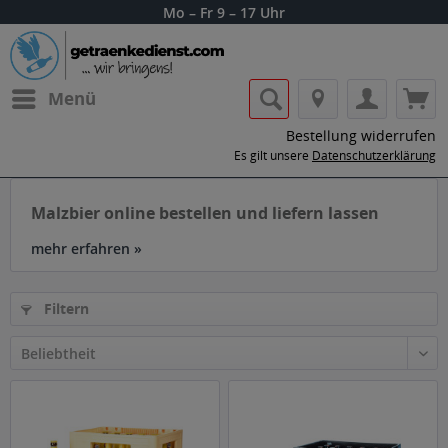
Mo – Fr 9 – 17 Uhr
Menü
Bestellung widerrufen
Es gilt unsere
Datenschutzerklärung
Malzbier online bestellen und liefern lassen
mehr erfahren »
Filtern