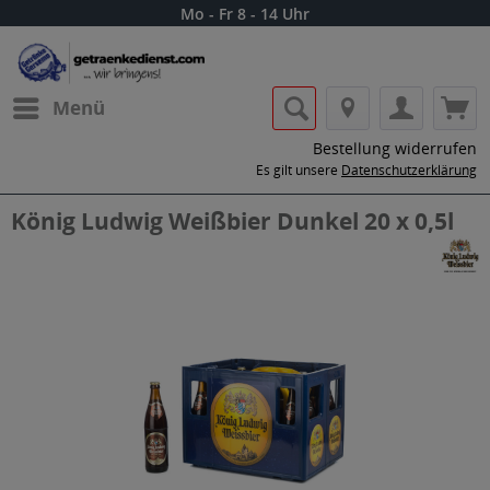
Mo - Fr 8 - 14 Uhr
Menü
Bestellung widerrufen
Es gilt unsere
Datenschutzerklärung
König Ludwig Weißbier Dunkel 20 x 0,5l