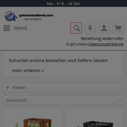
Mo - Fr 8 - 14 Uhr
Menü
Bestellung widerrufen
Es gilt unsere
Datenschutzerklärung
Schorlen online bestellen und liefern lassen
.
mehr erfahren »
Filtern