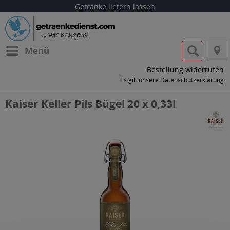
Getränke liefern lassen
Menü
Bestellung widerrufen
Es gilt unsere
Datenschutzerklärung
Kaiser Keller Pils Bügel 20 x 0,33l