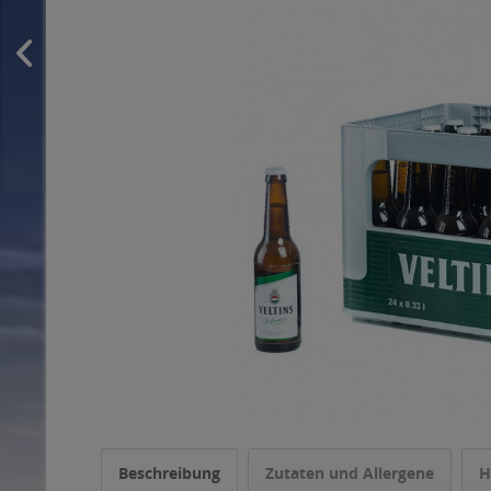
Beschreibung
Zutaten und Allergene
H