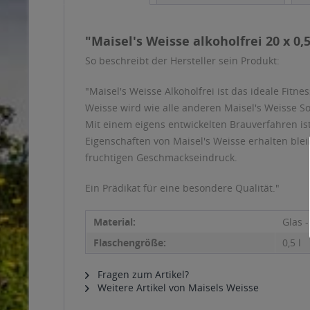
"Maisel's Weisse alkoholfrei 20 x 0,5
So beschreibt der Hersteller sein Produkt:
"Maisel's Weisse Alkoholfrei ist das ideale Fit
Weisse wird wie alle anderen Maisel's Weisse Sor
Mit einem eigens entwickelten Brauverfahren is
Eigenschaften von Maisel's Weisse erhalten blei
fruchtigen Geschmackseindruck.
Ein Prädikat für eine besondere Qualität."
Material:
Glas 
Flaschengröße:
0,5 l
Fragen zum Artikel?
Weitere Artikel von Maisels Weisse