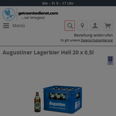
Mo – Fr 9 – 17 Uhr
Menü
Bestellung widerrufen
Es gilt unsere
Datenschutzerklärung
Augustiner Lagerbier Hell 20 x 0,5l