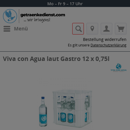
Mo – Fr 9 – 17 Uhr
Menü
Bestellung widerrufen
Es gilt unsere
Datenschutzerklärung
Viva con Agua laut Gastro 12 x 0,75l