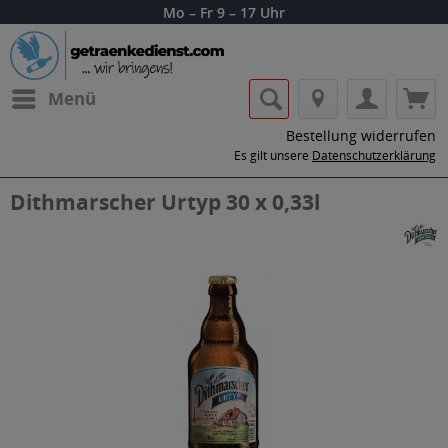
Mo – Fr 9 – 17 Uhr
Menü
Bestellung widerrufen
Es gilt unsere
Datenschutzerklärung
Dithmarscher Urtyp 30 x 0,33l