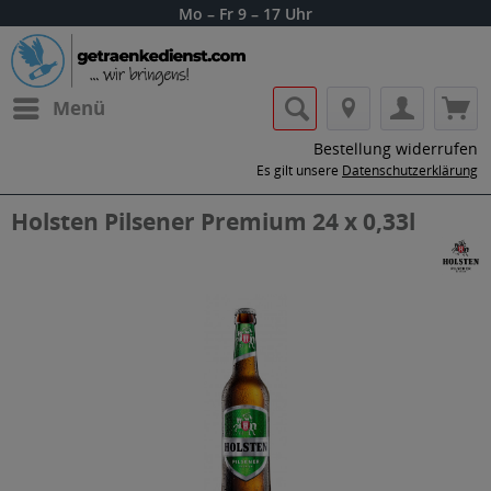
Mo – Fr 9 – 17 Uhr
Menü
Bestellung widerrufen
Es gilt unsere
Datenschutzerklärung
Holsten Pilsener Premium 24 x 0,33l