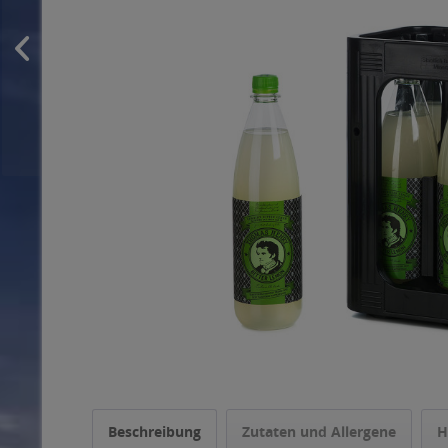
Beschreibung
Zutaten und Allergene
H