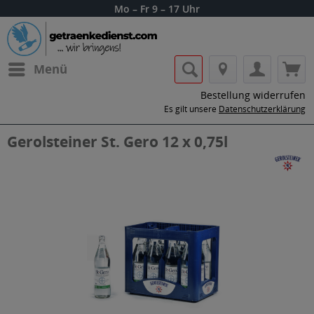
Mo – Fr 9 – 17 Uhr
Menü
Bestellung widerrufen
Es gilt unsere
Datenschutzerklärung
Gerolsteiner St. Gero 12 x 0,75l