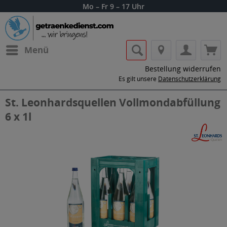
Mo – Fr 9 – 17 Uhr
Menü
Bestellung widerrufen
Es gilt unsere
Datenschutzerklärung
St. Leonhardsquellen Vollmondabfüllung
6 x 1l