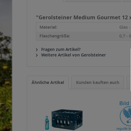
"Gerolsteiner Medium Gourmet 12 x
Material:
Glas 
Flaschengröße:
0,7 - 
Fragen zum Artikel?
Weitere Artikel von Gerolsteiner
Ähnliche Artikel
Kunden kauften auch