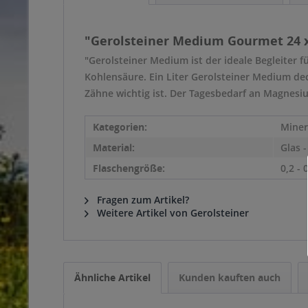
"Gerolsteiner Medium Gourmet 24 x
"Gerolsteiner Medium ist der ideale Begleiter f
Kohlensäure. Ein Liter Gerolsteiner Medium de
Zähne wichtig ist. Der Tagesbedarf an Magnesiu
Kategorien:
Miner
Material:
Glas 
Flaschengröße:
0,2 - 
Fragen zum Artikel?
Weitere Artikel von Gerolsteiner
Ähnliche Artikel
Kunden kauften auch