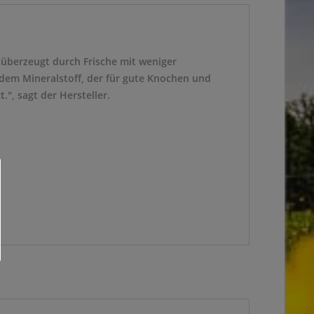
r überzeugt durch Frische mit weniger
 dem Mineralstoff, der für gute Knochen und
", sagt der Hersteller.