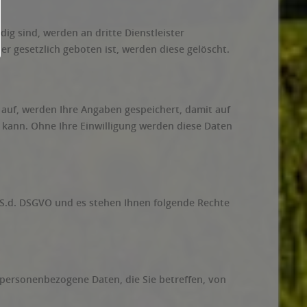
ig sind, werden an dritte Dienstleister
r gesetzlich geboten ist, werden diese gelöscht.
uf, werden Ihre Angaben gespeichert, damit auf
 kann. Ohne Ihre Einwilligung werden diese Daten
.S.d. DSGVO und es stehen Ihnen folgende Rechte
personenbezogene Daten, die Sie betreffen, von