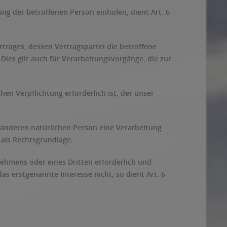
ng der betroffenen Person einholen, dient Art. 6
trages, dessen Vertragspartei die betroffene
. Dies gilt auch für Verarbeitungsvorgänge, die zur
en Verpflichtung erforderlich ist, der unser
r anderen natürlichen Person eine Verarbeitung
 als Rechtsgrundlage.
nehmens oder eines Dritten erforderlich und
s erstgenannte Interesse nicht, so dient Art. 6