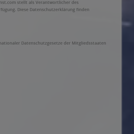
t.com stellt als Verantwortlicher des
rfügung. Diese Datenschutzerklärung finden
ationaler Datenschutzgesetze der Mitgliedsstaaten