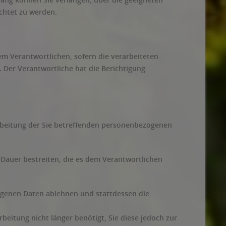
chtet zu werden.
m Verantwortlichen, sofern die verarbeiteten
. Der Verantwortliche hat die Berichtigung
rbeitung der Sie betreffenden personenbezogenen
 Dauer bestreiten, die es dem Verantwortlichen
ogenen Daten ablehnen und stattdessen die
eitung nicht länger benötigt, Sie diese jedoch zur