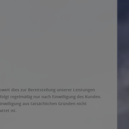
weit dies zur Bereitstellung unserer Leistungen
folgt regelmäßig nur nach Einwilligung des Kunden.
Einwilligung aus tatsächlichen Gründen nicht
ttet ist.