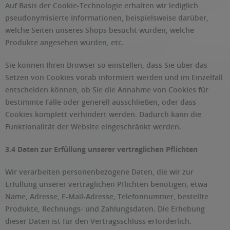
Auf Basis der Cookie-Technologie erhalten wir lediglich
pseudonymisierte Informationen, beispielsweise darüber,
welche Seiten unseres Shops besucht wurden, welche
Produkte angesehen wurden, etc.
Sie können Ihren Browser so einstellen, dass Sie über das
Setzen von Cookies vorab informiert werden und im Einzelfall
entscheiden können, ob Sie die Annahme von Cookies für
bestimmte Fälle oder generell ausschließen, oder dass
Cookies komplett verhindert werden. Dadurch kann die
Funktionalität der Website eingeschränkt werden.
3.4 Daten zur Erfüllung unserer vertraglichen Pflichten
Wir verarbeiten personenbezogene Daten, die wir zur
Erfüllung unserer vertraglichen Pflichten benötigen, etwa
Name, Adresse, E-Mail-Adresse, Telefonnummer, bestellte
Produkte, Rechnungs- und Zahlungsdaten. Die Erhebung
dieser Daten ist für den Vertragsschluss erforderlich.