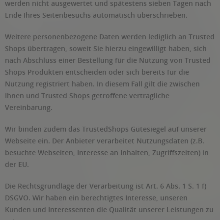
werden nicht ausgewertet und spätestens sieben Tagen nach
Ende Ihres Seitenbesuchs automatisch überschrieben.
Weitere personenbezogene Daten werden lediglich an Trusted
Shops übertragen, soweit Sie hierzu eingewilligt haben, sich
nach Abschluss einer Bestellung für die Nutzung von Trusted
Shops Produkten entscheiden oder sich bereits für die
Nutzung registriert haben. In diesem Fall gilt die zwischen
Ihnen und Trusted Shops getroffene vertragliche
Vereinbarung.
Wir binden zudem das TrustedShops Gütesiegel auf unserer
Webseite ein. Der Anbieter verarbeitet Nutzungsdaten (z.B.
besuchte Webseiten, Interesse an Inhalten, Zugriffszeiten) in
der EU.
Die Rechtsgrundlage der Verarbeitung ist Art. 6 Abs. 1 S. 1 f)
DSGVO. Wir haben ein berechtigtes Interesse, unseren
Kunden und Interessenten die Qualität unserer Leistungen zu