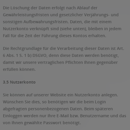
Die Löschung der Daten erfolgt nach Ablauf der
Gewährleistungsfristen und gesetzlicher Verjährungs- und
sonstigen Aufbewahrungsfristen. Daten, die mit einem
Nutzerkonto verknüpft sind (siehe unten), bleiben in jedem
Fall für die Zeit der Führung dieses Kontos erhalten.
Die Rechtgrundlage für die Verarbeitung dieser Daten ist Art.
6 Abs. 1 S. 1 b) DSGVO, denn diese Daten werden benötigt,
damit wir unsere vertraglichen Pflichten Ihnen gegenüber
erfüllen können.
3.5 Nutzerkonto
Sie können auf unserer Website ein Nutzerkonto anlegen.
Wünschen Sie dies, so benötigen wir die beim Login
abgefragten personenbezogenen Daten. Beim späteren
Einloggen werden nur Ihre E-Mail bzw. Benutzername und das
von Ihnen gewählte Passwort benötigt.