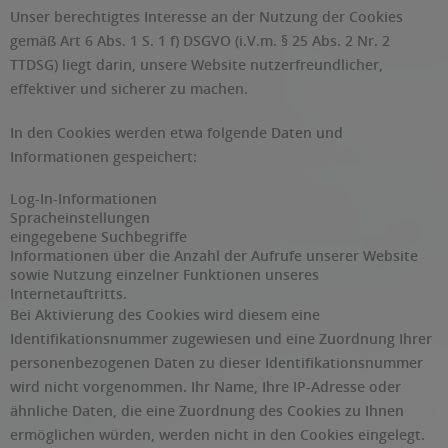
Unser berechtigtes Interesse an der Nutzung der Cookies
gemäß Art 6 Abs. 1 S. 1 f) DSGVO (i.V.m. § 25 Abs. 2 Nr. 2
TTDSG) liegt darin, unsere Website nutzerfreundlicher,
effektiver und sicherer zu machen.
In den Cookies werden etwa folgende Daten und
Informationen gespeichert:
Log-In-Informationen
Spracheinstellungen
eingegebene Suchbegriffe
Informationen über die Anzahl der Aufrufe unserer Website
sowie Nutzung einzelner Funktionen unseres
Internetauftritts.
Bei Aktivierung des Cookies wird diesem eine
Identifikationsnummer zugewiesen und eine Zuordnung Ihrer
personenbezogenen Daten zu dieser Identifikationsnummer
wird nicht vorgenommen. Ihr Name, Ihre IP-Adresse oder
ähnliche Daten, die eine Zuordnung des Cookies zu Ihnen
ermöglichen würden, werden nicht in den Cookies eingelegt.