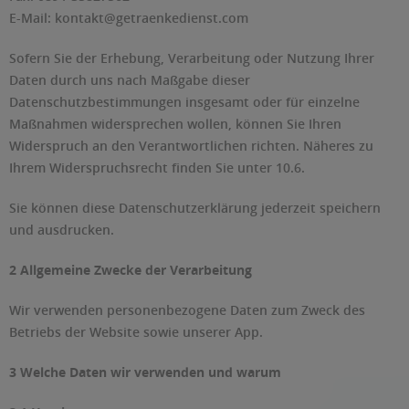
E-Mail:
kontakt@getraenkedienst.com
Sofern Sie der Erhebung, Verarbeitung oder Nutzung Ihrer
Daten durch uns nach Maßgabe dieser
Datenschutzbestimmungen insgesamt oder für einzelne
Maßnahmen widersprechen wollen, können Sie Ihren
Widerspruch an den Verantwortlichen richten. Näheres zu
Ihrem Widerspruchsrecht finden Sie unter 10.6.
Sie können diese Datenschutzerklärung jederzeit speichern
und ausdrucken.
2 Allgemeine Zwecke der Verarbeitung
Wir verwenden personenbezogene Daten zum Zweck des
Betriebs der Website sowie unserer App.
3 Welche Daten wir verwenden und warum