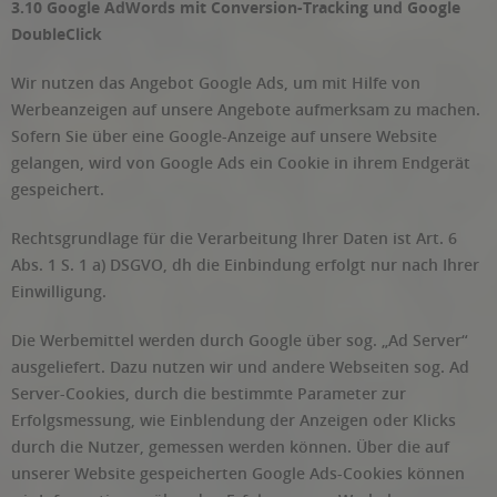
3.10 Google AdWords mit Conversion-Tracking und Google
DoubleClick
Wir nutzen das Angebot Google Ads, um mit Hilfe von
Werbeanzeigen auf unsere Angebote aufmerksam zu machen.
Sofern Sie über eine Google-Anzeige auf unsere Website
gelangen, wird von Google Ads ein Cookie in ihrem Endgerät
gespeichert.
Rechtsgrundlage für die Verarbeitung Ihrer Daten ist Art. 6
Abs. 1 S. 1 a) DSGVO, dh die Einbindung erfolgt nur nach Ihrer
Einwilligung.
Die Werbemittel werden durch Google über sog. „Ad Server“
ausgeliefert. Dazu nutzen wir und andere Webseiten sog. Ad
Server-Cookies, durch die bestimmte Parameter zur
Erfolgsmessung, wie Einblendung der Anzeigen oder Klicks
durch die Nutzer, gemessen werden können. Über die auf
unserer Website gespeicherten Google Ads-Cookies können