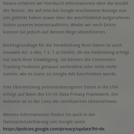
hinaus erfahren wir hierdurch Informationen über die Anzahl
der Nutzer, die auf eine bei Google erschienene Anzeige von
uns geklickt haben sowie über die anschließend aufgerufenen
Seiten unseres Internetauftritts. Weder wir noch Dritte
können Sie jedoch auf diesem Wege identifizieren.
Rechtsgrundlage für die Verarbeitung Ihrer Daten ist auch
insoweit Art. 6 Abs. 1 S. 1 a) DSGVO, dh die Einbindung erfolgt
nur nach Ihrer Einwilligung. Sie können die Conversion-
Tracking-Funktion genauso verhindern oder nicht mehr
nutzen, wie es zuvor zu Google Ads beschrieben wurde.
Eine Übermittlung personenbezogener Daten in die USA
erfolgt auf Basis des EU-US Data Privacy Framework. Der
Anbieter ist in der Liste der zertifizierten Unternehmen.
Weitere Informationen finden Sie auch in der
Datenschutzerklärung von Google unter
https://policies.google.com/privacy/update?hl=de
.