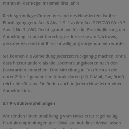
mithin in der Regel maximal drei Jahre.
Rechtsgrundlage für den Versand des Newsletters ist Ihre
Einwilligung gem. Art. 6 Abs. 1 S. 1 a) iVm Art. 7 DSGVO iVm § 7
Abs. 2 Nr. 3 UWG. Rechtsgrundlage für die Protokollierung der
Anmeldung ist unser berechtigtes Interesse am Nachweis,
dass der Versand mit Ihrer Einwilligung vorgenommen wurde.
Sie können die Anmeldung jederzeit rückgängig machen, ohne
dass hierfür andere als die Übermittlungskosten nach den
Basistarifen entstehen. Eine Mitteilung in Textform an die
unter Ziffer 1 genannten Kontaktdaten (z.B. E-Mail, Fax, Brief)
reicht hierfür aus. Sie finden auch in jedem Newsletter einen
Abmelde-Link.
3.7 Produktempfehlungen
Wir senden Ihnen unabhängig vom Newsletter regelmäßig
Produktempfehlungen per E-Mail zu. Auf diese Weise lassen