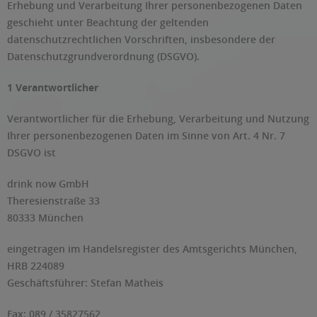
Erhebung und Verarbeitung Ihrer personenbezogenen Daten
geschieht unter Beachtung der geltenden
datenschutzrechtlichen Vorschriften, insbesondere der
Datenschutzgrundverordnung (DSGVO).
1 Verantwortlicher
Verantwortlicher für die Erhebung, Verarbeitung und Nutzung
Ihrer personenbezogenen Daten im Sinne von Art. 4 Nr. 7
DSGVO ist
drink now GmbH
Theresienstraße 33
80333 München
eingetragen im Handelsregister des Amtsgerichts München,
HRB 224089
Geschäftsführer: Stefan Matheis
Fax: 089 / 35827562