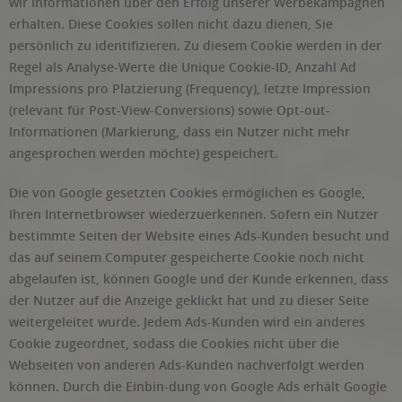
wir Informationen über den Erfolg unserer Werbekampagnen
erhalten. Diese Cookies sollen nicht dazu dienen, Sie
persönlich zu identifizieren. Zu diesem Cookie werden in der
Regel als Analyse-Werte die Unique Cookie-ID, Anzahl Ad
Impressions pro Platzierung (Frequency), letzte Impression
(relevant für Post-View-Conversions) sowie Opt-out-
Informationen (Markierung, dass ein Nutzer nicht mehr
angesprochen werden möchte) gespeichert.
Die von Google gesetzten Cookies ermöglichen es Google,
Ihren Internetbrowser wiederzuerkennen. Sofern ein Nutzer
bestimmte Seiten der Website eines Ads-Kunden besucht und
das auf seinem Computer gespeicherte Cookie noch nicht
abgelaufen ist, können Google und der Kunde erkennen, dass
der Nutzer auf die Anzeige geklickt hat und zu dieser Seite
weitergeleitet wurde. Jedem Ads-Kunden wird ein anderes
Cookie zugeordnet, sodass die Cookies nicht über die
Webseiten von anderen Ads-Kunden nachverfolgt werden
können. Durch die Einbin-dung von Google Ads erhält Google