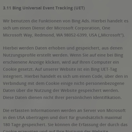
3.11 Bing Universal Event Tracking (UET)
Wir benutzen die Funktionen von Bing Ads. Hierbei handelt es
sich um einen Dienst der Microsoft Corporation, One
Microsoft Way, Redmond, WA 98052-6399, USA („Microsoft“).
Hierbei werden Daten erhoben und gespeichert, aus denen
Nutzungsprofile erstellt werden. Wenn Sie auf eine bei Bing
erschienene Anzeige klicken, wird auf Ihren Computer ein
Cookie gesetzt. Auf unserer Website ist ein Bing UET-Tag
integriert. Hierbei handelt es sich um einen Code, über den in
Verbindung mit dem Cookie einige nicht-personenbezogene
Daten über die Nutzung der Website gespeichert werden.
Diese Daten dienen nicht Ihrer persönlichen Identifikation.
Die erfassten Informationen werden an Server von Microsoft
in den USA übertragen und dort für grundsätzlich maximal
180 Tage gespeichert. Sie können die Erfassung der durch das
Cookie erzeugten und auf Ihre Nutzung der Website