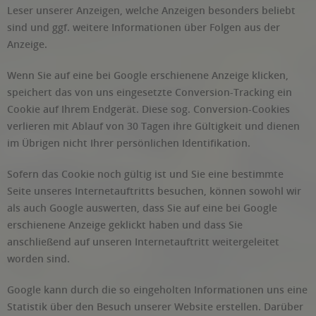
Leser unserer Anzeigen, welche Anzeigen besonders beliebt
sind und ggf. weitere Informationen über Folgen aus der
Anzeige.
Wenn Sie auf eine bei Google erschienene Anzeige klicken,
speichert das von uns eingesetzte Conversion-Tracking ein
Cookie auf Ihrem Endgerät. Diese sog. Conversion-Cookies
verlieren mit Ablauf von 30 Tagen ihre Gültigkeit und dienen
im Übrigen nicht Ihrer persönlichen Identifikation.
Sofern das Cookie noch gültig ist und Sie eine bestimmte
Seite unseres Internetauftritts besuchen, können sowohl wir
als auch Google auswerten, dass Sie auf eine bei Google
erschienene Anzeige geklickt haben und dass Sie
anschließend auf unseren Internetauftritt weitergeleitet
worden sind.
Google kann durch die so eingeholten Informationen uns eine
Statistik über den Besuch unserer Website erstellen. Darüber