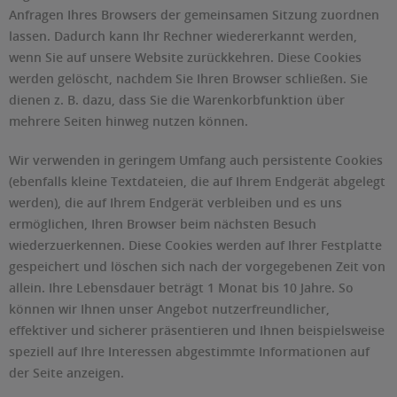
Anfragen Ihres Browsers der gemeinsamen Sitzung zuordnen
lassen. Dadurch kann Ihr Rechner wiedererkannt werden,
wenn Sie auf unsere Website zurückkehren. Diese Cookies
werden gelöscht, nachdem Sie Ihren Browser schließen. Sie
dienen z. B. dazu, dass Sie die Warenkorbfunktion über
mehrere Seiten hinweg nutzen können.
Wir verwenden in geringem Umfang auch persistente Cookies
(ebenfalls kleine Textdateien, die auf Ihrem Endgerät abgelegt
werden), die auf Ihrem Endgerät verbleiben und es uns
ermöglichen, Ihren Browser beim nächsten Besuch
wiederzuerkennen. Diese Cookies werden auf Ihrer Festplatte
gespeichert und löschen sich nach der vorgegebenen Zeit von
allein. Ihre Lebensdauer beträgt 1 Monat bis 10 Jahre. So
können wir Ihnen unser Angebot nutzerfreundlicher,
effektiver und sicherer präsentieren und Ihnen beispielsweise
speziell auf Ihre Interessen abgestimmte Informationen auf
der Seite anzeigen.