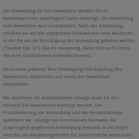
Zur Anmeldung für den Newsletter werden die im
Anmeldeprozess abgefragten Daten benötigt. Die Anmeldung
zum Newsletter wird protokolliert. Nach der Anmeldung
erhalten sie auf die angegebene Emailadresse eine Nachricht,
in der Sie um die Bestätigung der Anmeldung gebeten werden
("Double Opt-in"). Das ist notwendig, damit sich nicht Dritte
mit ihrer Emailadresse anmelden können.
Sie können jederzeit Ihre Einwilligung zum Empfang des
Newsletters widerrufen und somit den Newsletter
abbestellen.
Wir speichern die Anmeldedaten solange diese für den
Versand des Newsletters benötigt werden. Die
Protokollierung der Anmeldung und die Versandadresse
speichern wir, solange ein Interesse am Nachweis der
ursprünglich gegebenen Einwilligung bestand, in der Regel
sind das die Verjährungsfristen für zivilrechtliche Ansprüche,