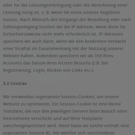
oder für die Leistungserbringung oder die Abrechnung einer
Leistung nötig ist, z. B. wenn Sie eines unserer Angebote
nutzen. Nach Abbruch des Vorgangs der Bestellung oder nach
Zahlungseingang löschen wir die IP-Adresse, wenn diese für
Sicherheitszwecke nicht mehr erforderlich ist. IP-Adressen
speichern wir auch dann, wenn wir den konkreten Verdacht
einer Straftat im Zusammenhang mit der Nutzung unserer
Website haben. Außerdem speichern wir als Teil Ihres
Accounts das Datum Ihres letzten Besuchs (z.B. bei
Registrierung, Login, Klicken von Links etc.).
3.3 Cookies
Wir verwenden sogenannte Session-Cookies, um unsere
Website zu optimieren. Ein Session-Cookie ist eine kleine
Textdatei, die von den jeweiligen Servern beim Besuch einer
Internetseite verschickt und auf Ihrer Festplatte
zwischengespeichert wird. Diese Datei als solche enthält eine
sogenannte Session-ID, mit welcher sich verschiedene