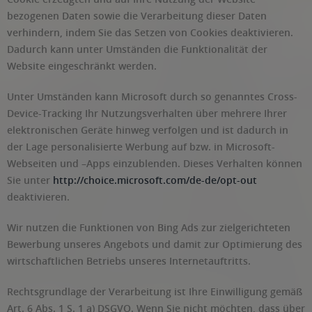
bezogenen Daten sowie die Verarbeitung dieser Daten
verhindern, indem Sie das Setzen von Cookies deaktivieren.
Dadurch kann unter Umständen die Funktionalität der
Website eingeschränkt werden.
Unter Umständen kann Microsoft durch so genanntes Cross-
Device-Tracking Ihr Nutzungsverhalten über mehrere Ihrer
elektronischen Geräte hinweg verfolgen und ist dadurch in
der Lage personalisierte Werbung auf bzw. in Microsoft-
Webseiten und –Apps einzublenden. Dieses Verhalten können
Sie unter
http://choice.microsoft.com/de-de/opt-out
deaktivieren.
Wir nutzen die Funktionen von Bing Ads zur zielgerichteten
Bewerbung unseres Angebots und damit zur Optimierung des
wirtschaftlichen Betriebs unseres Internetauftritts.
Rechtsgrundlage der Verarbeitung ist Ihre Einwilligung gemäß
Art. 6 Abs. 1 S. 1 a) DSGVO. Wenn Sie nicht möchten, dass über