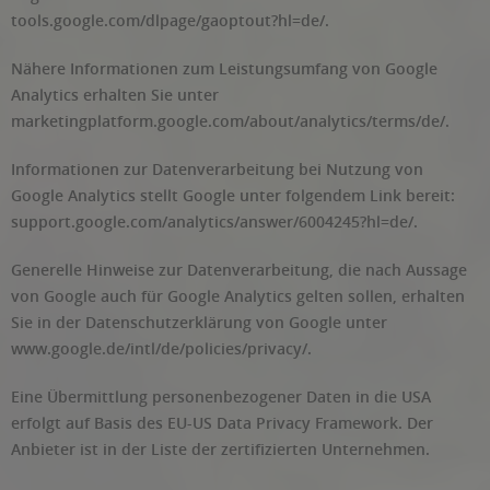
tools.google.com/dlpage/gaoptout?hl=de/.
Nähere Informationen zum Leistungsumfang von Google
Analytics erhalten Sie unter
marketingplatform.google.com/about/analytics/terms/de/.
Informationen zur Datenverarbeitung bei Nutzung von
Google Analytics stellt Google unter folgendem Link bereit:
support.google.com/analytics/answer/6004245?hl=de/.
Generelle Hinweise zur Datenverarbeitung, die nach Aussage
von Google auch für Google Analytics gelten sollen, erhalten
Sie in der Datenschutzerklärung von Google unter
www.google.de/intl/de/policies/privacy/.
Eine Übermittlung personenbezogener Daten in die USA
erfolgt auf Basis des EU-US Data Privacy Framework. Der
Anbieter ist in der Liste der zertifizierten Unternehmen.