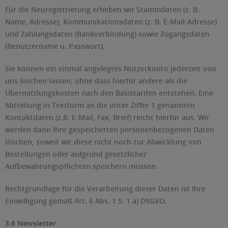
Für die Neuregistrierung erheben wir Stammdaten (z. B.
Name, Adresse), Kommunikationsdaten (z. B. E-Mail-Adresse)
und Zahlungsdaten (Bankverbindung) sowie Zugangsdaten
(Benutzername u. Passwort).
Sie können ein einmal angelegtes Nutzerkonto jederzeit von
uns löschen lassen, ohne dass hierfür andere als die
Übermittlungskosten nach den Basistarifen entstehen. Eine
Mitteilung in Textform an die unter Ziffer 1 genannten
Kontaktdaten (z.B. E-Mail, Fax, Brief) reicht hierfür aus. Wir
werden dann Ihre gespeicherten personenbezogenen Daten
löschen, soweit wir diese nicht noch zur Abwicklung von
Bestellungen oder aufgrund gesetzlicher
Aufbewahrungspflichten speichern müssen.
Rechtgrundlage für die Verarbeitung dieser Daten ist Ihre
Einwilligung gemäß Art. 6 Abs. 1 S. 1 a) DSGVO.
3.6 Newsletter