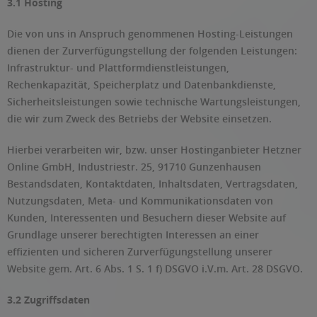
3.1 Hosting
Die von uns in Anspruch genommenen Hosting-Leistungen
dienen der Zurverfügungstellung der folgenden Leistungen:
Infrastruktur- und Plattformdienstleistungen,
Rechenkapazität, Speicherplatz und Datenbankdienste,
Sicherheitsleistungen sowie technische Wartungsleistungen,
die wir zum Zweck des Betriebs der Website einsetzen.
Hierbei verarbeiten wir, bzw. unser Hostinganbieter Hetzner
Online GmbH, Industriestr. 25, 91710 Gunzenhausen
Bestandsdaten, Kontaktdaten, Inhaltsdaten, Vertragsdaten,
Nutzungsdaten, Meta- und Kommunikationsdaten von
Kunden, Interessenten und Besuchern dieser Website auf
Grundlage unserer berechtigten Interessen an einer
effizienten und sicheren Zurverfügungstellung unserer
Website gem. Art. 6 Abs. 1 S. 1 f) DSGVO i.V.m. Art. 28 DSGVO.
3.2 Zugriffsdaten