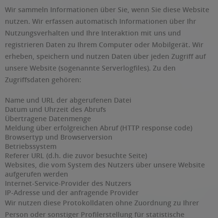
Wir sammeln Informationen über Sie, wenn Sie diese Website
nutzen. Wir erfassen automatisch Informationen über Ihr
Nutzungsverhalten und Ihre Interaktion mit uns und
registrieren Daten zu Ihrem Computer oder Mobilgerät. Wir
erheben, speichern und nutzen Daten über jeden Zugriff auf
unsere Website (sogenannte Serverlogfiles). Zu den
Zugriffsdaten gehören:
Name und URL der abgerufenen Datei
Datum und Uhrzeit des Abrufs
Übertragene Datenmenge
Meldung über erfolgreichen Abruf (HTTP response code)
Browsertyp und Browserversion
Betriebssystem
Referer URL (d.h. die zuvor besuchte Seite)
Websites, die vom System des Nutzers über unsere Website
aufgerufen werden
Internet-Service-Provider des Nutzers
IP-Adresse und der anfragende Provider
Wir nutzen diese Protokolldaten ohne Zuordnung zu Ihrer
Person oder sonstiger Profilerstellung für statistische