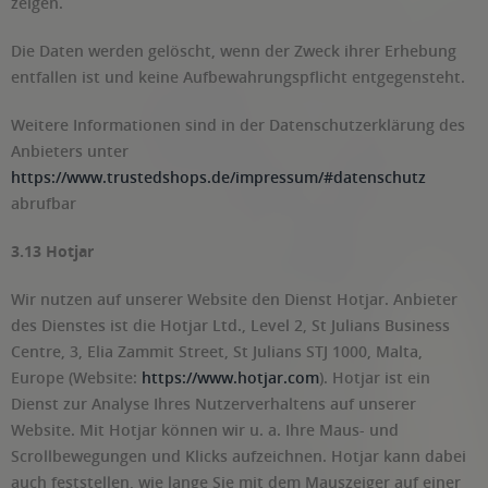
zeigen.
Die Daten werden gelöscht, wenn der Zweck ihrer Erhebung
entfallen ist und keine Aufbewahrungspflicht entgegensteht.
Weitere Informationen sind in der Datenschutzerklärung des
Anbieters unter
https://www.trustedshops.de/impressum/#datenschutz
abrufbar
3.13 Hotjar
Wir nutzen auf unserer Website den Dienst Hotjar. Anbieter
des Dienstes ist die Hotjar Ltd., Level 2, St Julians Business
Centre, 3, Elia Zammit Street, St Julians STJ 1000, Malta,
Europe (Website:
https://www.hotjar.com
). Hotjar ist ein
Dienst zur Analyse Ihres Nutzerverhaltens auf unserer
Website. Mit Hotjar können wir u. a. Ihre Maus- und
Scrollbewegungen und Klicks aufzeichnen. Hotjar kann dabei
auch feststellen, wie lange Sie mit dem Mauszeiger auf einer