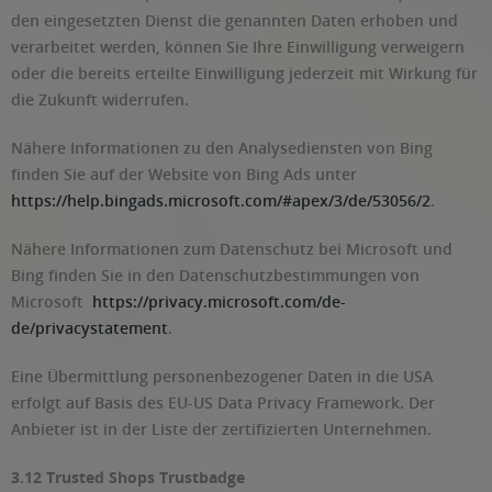
den eingesetzten Dienst die genannten Daten erhoben und
verarbeitet werden, können Sie Ihre Einwilligung verweigern
oder die bereits erteilte Einwilligung jederzeit mit Wirkung für
die Zukunft widerrufen.
Nähere Informationen zu den Analysediensten von Bing
finden Sie auf der Website von Bing Ads unter
https://help.bingads.microsoft.com/#apex/3/de/53056/2
.
Nähere Informationen zum Datenschutz bei Microsoft und
Bing finden Sie in den Datenschutzbestimmungen von
Microsoft
https://privacy.microsoft.com/de-
de/privacystatement
.
Eine Übermittlung personenbezogener Daten in die USA
erfolgt auf Basis des EU-US Data Privacy Framework. Der
Anbieter ist in der Liste der zertifizierten Unternehmen.
3.12 Trusted Shops Trustbadge