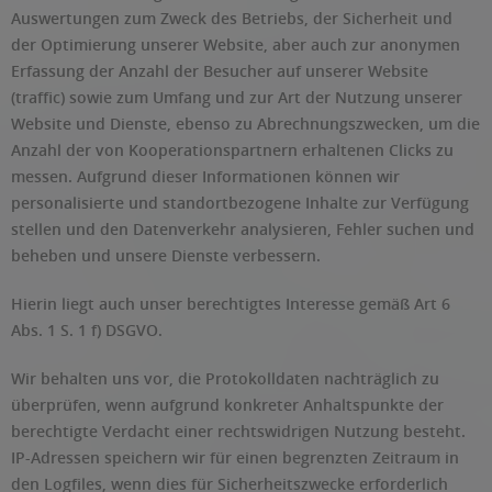
Auswertungen zum Zweck des Betriebs, der Sicherheit und
der Optimierung unserer Website, aber auch zur anonymen
Erfassung der Anzahl der Besucher auf unserer Website
(traffic) sowie zum Umfang und zur Art der Nutzung unserer
Website und Dienste, ebenso zu Abrechnungszwecken, um die
Anzahl der von Kooperationspartnern erhaltenen Clicks zu
messen. Aufgrund dieser Informationen können wir
personalisierte und standortbezogene Inhalte zur Verfügung
stellen und den Datenverkehr analysieren, Fehler suchen und
beheben und unsere Dienste verbessern.
Hierin liegt auch unser berechtigtes Interesse gemäß Art 6
Abs. 1 S. 1 f) DSGVO.
Wir behalten uns vor, die Protokolldaten nachträglich zu
überprüfen, wenn aufgrund konkreter Anhaltspunkte der
berechtigte Verdacht einer rechtswidrigen Nutzung besteht.
IP-Adressen speichern wir für einen begrenzten Zeitraum in
den Logfiles, wenn dies für Sicherheitszwecke erforderlich