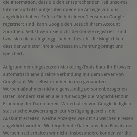
die Information, dass Sie den entsprechenden Teil unse-res
Internetauftritts aufgerufen oder eine Anzeige von uns
angeklickt haben. Sofern Sie bei einem Dienst von Google
registriert sind, kann Google den Besuch Ihrem Account
zuordnen. Selbst wenn Sie nicht bei Google registriert sind
bzw. sich nicht eingeloggt haben, besteht die Möglichkeit,
dass der Anbieter Ihre IP-Adresse in Erfahrung bringt und
speichert.
Aufgrund der eingesetzten Marketing-Tools baut Ihr Browser
automatisch eine direkte Verbindung mit dem Server von
Google auf. Wir selbst erheben in den genannten
Werbemaßnahmen nicht eigenständig personenbezogenen
Daten, sondern stellen allein für Google die Möglichkeit zur
Erhebung der Daten bereit. Wir erhalten von Google lediglich
statistische Auswertungen zur Verfügung gestellt, die
Auskunft erteilen, welche Anzeigen wie oft zu welchen Preisen
angeklickt wurden. Weitergehende Daten aus dem Einsatz der
Werbemittel erhalten wir nicht, insbesondere können wir die