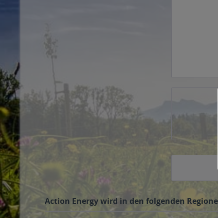
Action Energy wird in den folgenden Regione