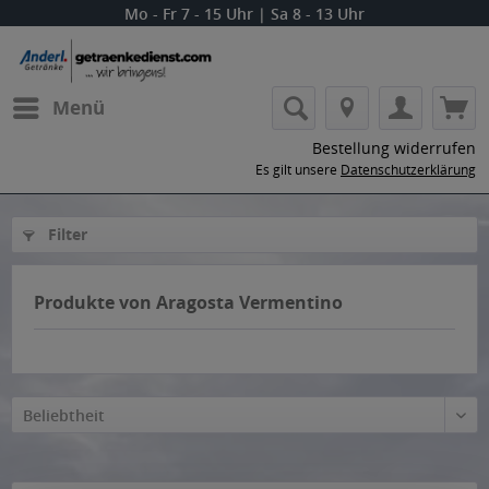
Mo - Fr 7 - 15 Uhr | Sa 8 - 13 Uhr
Menü
Bestellung widerrufen
Es gilt unsere
Datenschutzerklärung
Filter
Produkte von Aragosta Vermentino
Beliebtheit