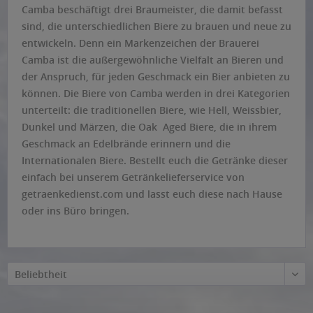
Camba beschäftigt drei Braumeister, die damit befasst
sind, die unterschiedlichen Biere zu brauen und neue zu
entwickeln. Denn ein Markenzeichen der Brauerei
Camba ist die außergewöhnliche Vielfalt an Bieren und
der Anspruch, für jeden Geschmack ein Bier anbieten zu
können. Die Biere von Camba werden in drei Kategorien
unterteilt: die traditionellen Biere, wie Hell, Weissbier,
Dunkel und Märzen, die Oak Aged Biere, die in ihrem
Geschmack an Edelbrände erinnern und die
Internationalen Biere. Bestellt euch die Getränke dieser
einfach bei unserem Getränkelieferservice von
getraenkedienst.com und lasst euch diese nach Hause
oder ins Büro bringen.
Beliebtheit