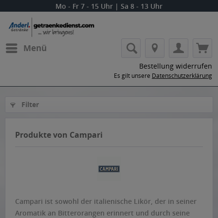
Mo - Fr 7 - 15 Uhr | Sa 8 - 13 Uhr
Menü
Bestellung widerrufen
Es gilt unsere
Datenschutzerklärung
Filter
Produkte von Campari
Campari ist sowohl der italienische Likör, der in seiner
Aromatik an Bitterorangen erinnert und durch seine