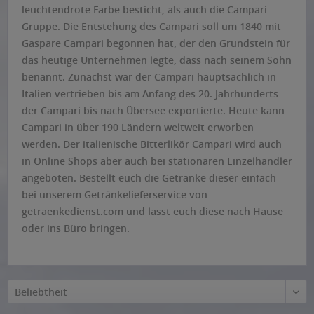
leuchtendrote Farbe besticht, als auch die Campari-
Gruppe. Die Entstehung des Campari soll um 1840 mit
Gaspare Campari begonnen hat, der den Grundstein für
das heutige Unternehmen legte, dass nach seinem Sohn
benannt. Zunächst war der Campari hauptsächlich in
Italien vertrieben bis am Anfang des 20. Jahrhunderts
der Campari bis nach Übersee exportierte. Heute kann
Campari in über 190 Ländern weltweit erworben
werden. Der italienische Bitterlikör Campari wird auch
in Online Shops aber auch bei stationären Einzelhändler
angeboten. Bestellt euch die Getränke dieser einfach
bei unserem Getränkelieferservice von
getraenkedienst.com und lasst euch diese nach Hause
oder ins Büro bringen.
Beliebtheit