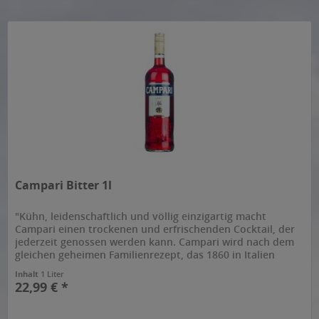
Campari Bitter 1l
"Kühn, leidenschaftlich und völlig einzigartig macht
Campari einen trockenen und erfrischenden Cocktail, der
jederzeit genossen werden kann. Campari wird nach dem
gleichen geheimen Familienrezept, das 1860 in Italien
erfunden wurde, von...
Inhalt
1 Liter
22,99 € *