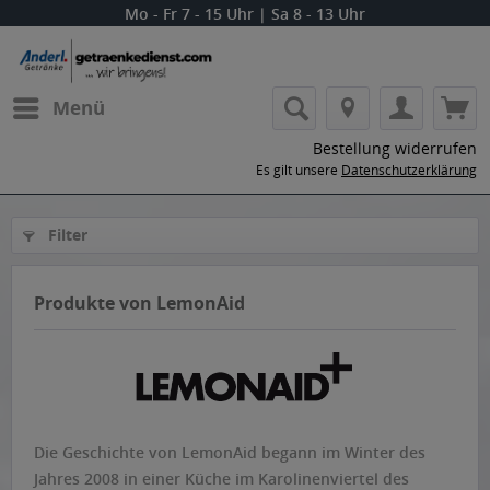
Mo - Fr 7 - 15 Uhr | Sa 8 - 13 Uhr
Menü
Bestellung widerrufen
Es gilt unsere
Datenschutzerklärung
Filter
Produkte von LemonAid
Die Geschichte von LemonAid begann im Winter des
Jahres 2008 in einer Küche im Karolinenviertel des