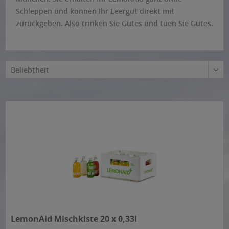
Schleppen und können Ihr Leergut direkt mit
zurückgeben. Also trinken Sie Gutes und tuen Sie Gutes.
Beliebtheit
LemonAid Mischkiste 20 x 0,33l