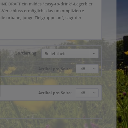
INE DRAFT ein mildes "easy-to-drink"-Lagerbier
"-Verschluss ermöglicht das unkomplizierte
die urbane, junge Zielgruppe an", sagt der
Sortierung:
Beliebtheit
Artikel pro Seite:
48
Artikel pro Seite:
48