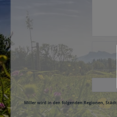
Miller wird in den folgenden Regionen, Städt