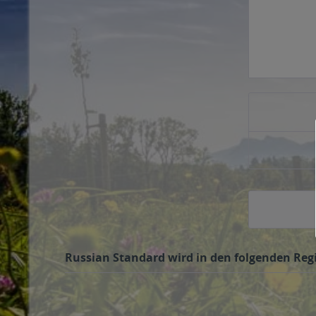
Russian Standard wird in den folgenden Regi