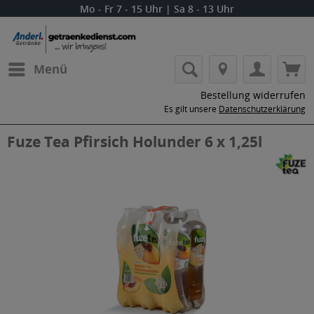
Mo - Fr 7 - 15 Uhr | Sa 8 - 13 Uhr
Menü
Bestellung widerrufen
Es gilt unsere
Datenschutzerklärung
Fuze Tea Pfirsich Holunder 6 x 1,25l