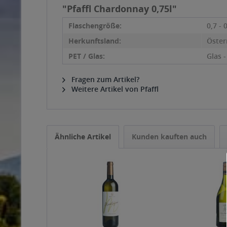
"Pfaffl Chardonnay 0,75l"
Flaschengröße:
0,7 - 
Herkunftsland:
Öster
PET / Glas:
Glas 
Fragen zum Artikel?
Weitere Artikel von Pfaffl
Ähnliche Artikel
Kunden kauften auch