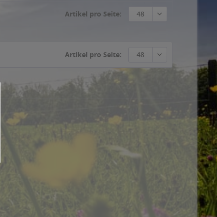
Artikel pro Seite:
48
Artikel pro Seite:
48