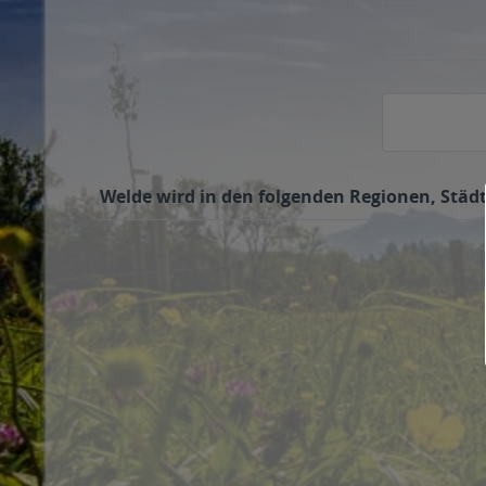
Welde wird in den folgenden Regionen, Städt