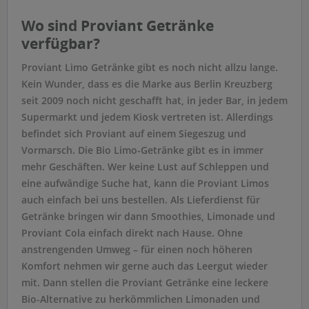
Wo sind Proviant Getränke
verfügbar?
Proviant Limo Getränke gibt es noch nicht allzu lange.
Kein Wunder, dass es die Marke aus Berlin Kreuzberg
seit 2009 noch nicht geschafft hat, in jeder Bar, in jedem
Supermarkt und jedem Kiosk vertreten ist. Allerdings
befindet sich Proviant auf einem Siegeszug und
Vormarsch. Die Bio Limo-Getränke gibt es in immer
mehr Geschäften. Wer keine Lust auf Schleppen und
eine aufwändige Suche hat, kann die Proviant Limos
auch einfach bei uns bestellen. Als Lieferdienst für
Getränke bringen wir dann Smoothies, Limonade und
Proviant Cola einfach direkt nach Hause. Ohne
anstrengenden Umweg – für einen noch höheren
Komfort nehmen wir gerne auch das Leergut wieder
mit. Dann stellen die Proviant Getränke eine leckere
Bio-Alternative zu herkömmlichen Limonaden und