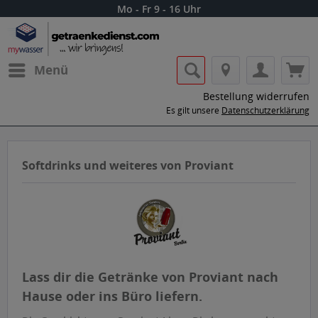
Mo - Fr 9 - 16 Uhr
Menü
Bestellung widerrufen
Es gilt unsere
Datenschutzerklärung
Softdrinks und weiteres von Proviant
Lass dir die Getränke von Proviant nach
Hause oder ins Büro liefern.