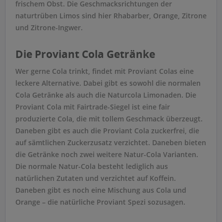
frischem Obst. Die Geschmacksrichtungen der
naturtrüben Limos sind hier Rhabarber, Orange, Zitrone
und Zitrone-Ingwer.
Die Proviant Cola Getränke
Wer gerne Cola trinkt, findet mit Proviant Colas eine
leckere Alternative. Dabei gibt es sowohl die normalen
Cola Getränke als auch die Naturcola Limonaden. Die
Proviant Cola mit Fairtrade-Siegel ist eine fair
produzierte Cola, die mit tollem Geschmack überzeugt.
Daneben gibt es auch die Proviant Cola zuckerfrei, die
auf sämtlichen Zuckerzusatz verzichtet. Daneben bieten
die Getränke noch zwei weitere Natur-Cola Varianten.
Die normale Natur-Cola besteht lediglich aus
natürlichen Zutaten und verzichtet auf Koffein.
Daneben gibt es noch eine Mischung aus Cola und
Orange – die natürliche Proviant Spezi sozusagen.