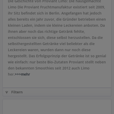
Die Geschichte von Proviant Limo: Die hausgemachte
Limo Die Proviant Fruchtmanufaktur existiert seit 2009,
ihr Sitz befindet sich in Berlin. Angefangen hat jedoch
alles bereits ein Jahr zuvor, die Gründer betrieben einen
kleinen Laden, indem sie kleine Leckereien anboten. Da
ihnen aber noch das richtige Getränk fehlte,
entschlossen sie sich, diese selbst herzustellen. Da die
selbsthergestellten Getränke viel beliebter als die
Leckereien waren, wurden dann nur noch diese
hergestellt. Das Erfolgsprinzip der Getränke ist so genial
wie einfach: nur beste Bio-Zutaten Proviant stellt neben
den bekannten Smoothies seit 2012 auch Limo
her.
>>>mehr
Filtern