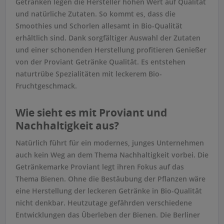
Getränken legen die Hersteller hohen Wert auf Qualität
und natürliche Zutaten. So kommt es, dass die
Smoothies und Schorlen allesamt in Bio-Qualität
erhältlich sind. Dank sorgfältiger Auswahl der Zutaten
und einer schonenden Herstellung profitieren Genießer
von der Proviant Getränke Qualität. Es entstehen
naturtrübe Spezialitäten mit leckerem Bio-
Fruchtgeschmack.
Wie sieht es mit Proviant und
Nachhaltigkeit aus?
Natürlich führt für ein modernes, junges Unternehmen
auch kein Weg an dem Thema Nachhaltigkeit vorbei. Die
Getränkemarke Proviant legt ihren Fokus auf das
Thema Bienen. Ohne die Bestäubung der Pflanzen wäre
eine Herstellung der leckeren Getränke in Bio-Qualität
nicht denkbar. Heutzutage gefährden verschiedene
Entwicklungen das Überleben der Bienen. Die Berliner