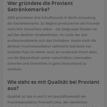
Wer gründete die Proviant
Getränkemarke?
2009 gründeten drei Schulfreunde in Berlin Kreuzberg
die Getränkemarke. Zu Beginn produzierten die Freunde
noch ihre Smoothies selbst – die Zielgruppe fanden sie
auf den Berliner Straßenfesten. Im Laufe der Zeit
professionalisierte sich das Vorhaben. Heute stellt die
Berliner Fruchtmanufaktur zahlreiche Getränke her.
Gründer Paul ist immer noch an vorderster Front aktiv,
um die Bekanntheit seiner naturtrüben Limonaden,
Schorlen und Smoothies in ganz Deutschland zu
erhöhen.
Wie sieht es mit Qualität bei Proviant
aus?
Qualität ist das A und O im Geschäftsmodell der
Fruchtmanufaktur Proviant Limo. Bei sämtlichen