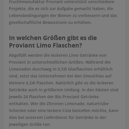
Fruchtmanufaktur Proviant unterstützt verschiedene
Projekte, die es sich zur Aufgabe gemacht haben, die
Lebensbedingungen der Bienen zu verbessern und das
gesellschaftliche Bewusstsein zu erhöhen.
In welchen Größen gibt es die
Proviant Limo Flaschen?
Abgefüllt werden die leckeren Limo Getränke von
Proviant in unterschiedlichen Größen. Während die
Limonaden durchweg in 0,33l Glasflaschen erhältlich
sind, setzt das Unternehmen bei den Smoothies auf
kleinere 0,24l Flaschen. Natürlich gibt es die leckeren
Getränke auch in größerem Umfang. In den Kästen sind
jeweils 24 Flaschen der Bio Proviant Getränke
enthalten. Wer die Zitronen Limonade, naturtrübe
Schorlen oder eine leckere Cola bestellen möchte, kann
dies bei unserem Lieferdienst für Getränke in der
jeweiligen Größe tun.